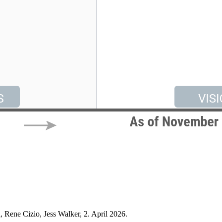
 Rene Cizio, Jess Walker, 2. April 2026.