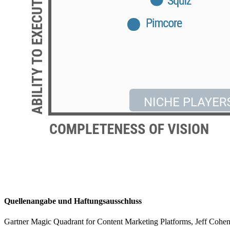
Quellenangabe und Haftungsausschluss
Gartner Magic Quadrant for Content Marketing Platforms, Jeff Cohen,