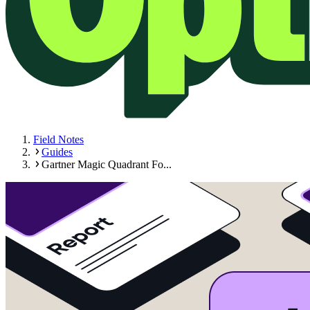
Field Notes
Guides
Gartner Magic Quadrant Fo...