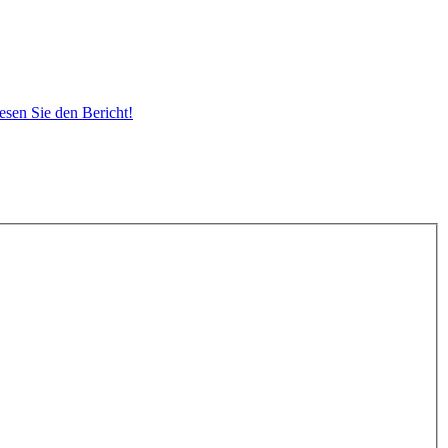
sen Sie den Bericht!