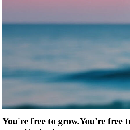
You're free to grow.
You're free t