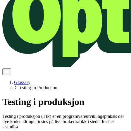
Glossary
Testing In Production
Testing i produksjon
Testing i produksjon (TIP) er en programvareutviklingspraksis der
nye kodeendringer testes på live brukertrafikk i stedet for i et
testmiljø.