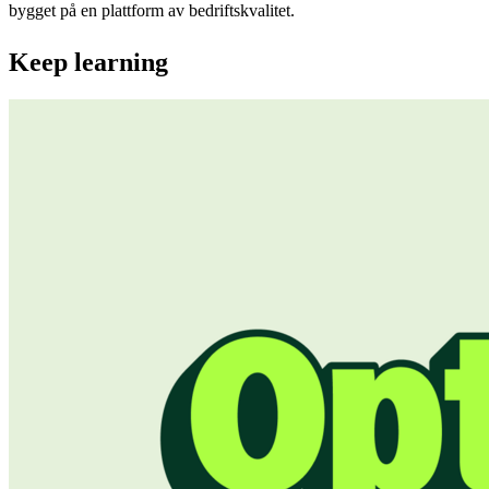
bygget på en plattform av bedriftskvalitet.
Keep learning