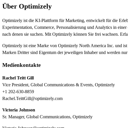
Über Optimizely
Optimizely ist die KI-Plattform für Marketing, entwickelt für die Er
Experimentation, Commerce, Personalisierung und Analytics in einer ei
nach denen sie suchen. Mit Optimizely können Sie frei wachsen. Erf
Optimizely ist eine Marke von Optimizely North America Inc. und ist
Marken Dritter sind Eigentum der jeweiligen Inhaber und werden n
Medienkontakte
Rachel Teitt Gill
Vice President, Global Communications & Events, Optimizely
+1 202-630-8859
Rachel.TeittGill@optimizely.com
Victoria Johnson
Sr. Manager, Global Communications, Optimizely