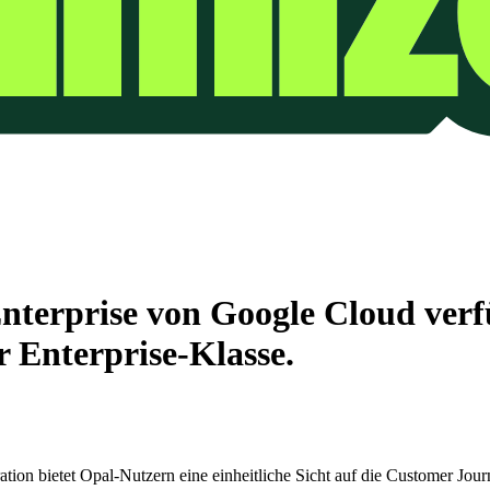
Enterprise von Google Cloud verf
 Enterprise-Klasse.
on bietet Opal-Nutzern eine einheitliche Sicht auf die Customer Jour