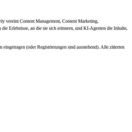
mizely vereint Content Management, Content Marketing,
die Erlebnisse, an die sie sich erinnern, und KI-Agenten die Inhalte,
ingetragen (oder Registrierungen sind ausstehend). Alle zitierten