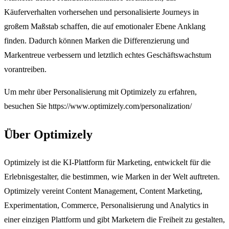
Käuferverhalten vorhersehen und personalisierte Journeys in
großem Maßstab schaffen, die auf emotionaler Ebene Anklang
finden. Dadurch können Marken die Differenzierung und
Markentreue verbessern und letztlich echtes Geschäftswachstum
vorantreiben.
Um mehr über Personalisierung mit Optimizely zu erfahren,
besuchen Sie https://www.optimizely.com/personalization/
Über Optimizely
Optimizely ist die KI-Plattform für Marketing, entwickelt für die
Erlebnisgestalter, die bestimmen, wie Marken in der Welt auftreten.
Optimizely vereint Content Management, Content Marketing,
Experimentation, Commerce, Personalisierung und Analytics in
einer einzigen Plattform und gibt Marketern die Freiheit zu gestalten,