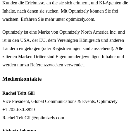
Kunden die Erlebnisse, an die sie sich erinnern, und KI-Agenten die
Inhalte, nach denen sie suchen. Mit Optimizely können Sie frei
wachsen. Erfahren Sie mehr unter optimizely.com.
Optimizely ist eine Marke von Optimizely North America Inc. und
ist in den USA, der EU, dem Vereinigten Königreich und anderen
Ländern eingetragen (oder Registrierungen sind ausstehend). Alle
zitierten Marken Dritter sind Eigentum der jeweiligen Inhaber und
werden nur zu Referenzzwecken verwendet.
Medienkontakte
Rachel Teitt Gill
Vice President, Global Communications & Events, Optimizely
+1 202-630-8859
Rachel.TeittGill@optimizely.com
Victoria Johnson