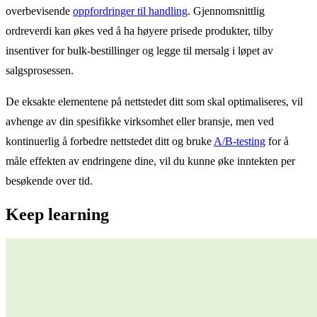
overbevisende
oppfordringer til handling
. Gjennomsnittlig
ordreverdi kan økes ved å ha høyere prisede produkter, tilby
insentiver for bulk-bestillinger og legge til mersalg i løpet av
salgsprosessen.
De eksakte elementene på nettstedet ditt som skal optimaliseres, vil
avhenge av din spesifikke virksomhet eller bransje, men ved
kontinuerlig å forbedre nettstedet ditt og bruke
A/B-testing
for å
måle effekten av endringene dine, vil du kunne øke inntekten per
besøkende over tid.
Keep learning