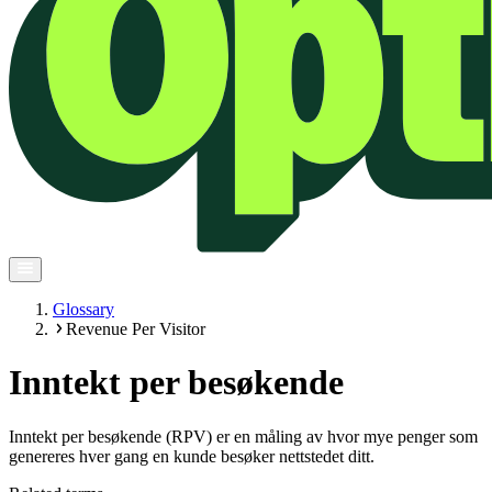
Glossary
Revenue Per Visitor
Inntekt per besøkende
Inntekt per besøkende (RPV) er en måling av hvor mye penger som
genereres hver gang en kunde besøker nettstedet ditt.