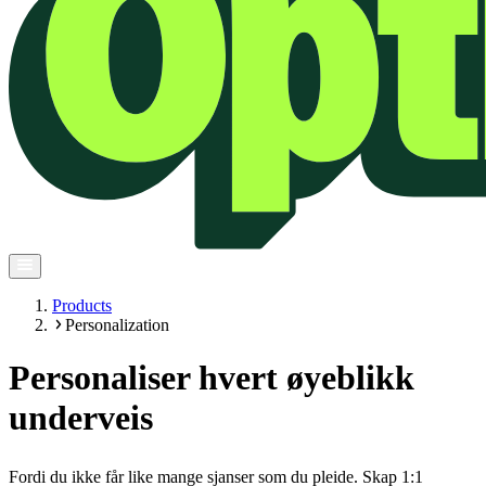
Products
Personalization
Personaliser hvert øyeblikk
underveis
Fordi du ikke får like mange sjanser som du pleide. Skap 1:1