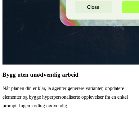
Bygg uten unødvendig arbeid
Når planen din er klar, la agenter generere varianter, oppdatere
elementer og bygge hyperpersonaliserte opplevelser fra en enkel
prompt. Ingen koding nødvendig.