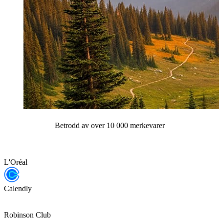
Betrodd av over 10 000 merkevarer
L'Oréal
Calendly
Robinson Club