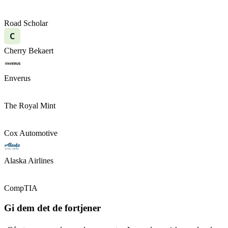
Road Scholar
C
Cherry Bekaert
Enverus
The Royal Mint
Cox Automotive
Alaska Airlines
CompTIA
Gi dem det de fortjener