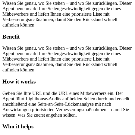
Wissen Sie genau, wo Sie stehen – und wo Sie zurückliegen. Dieser
Agent benchmarkt Ihre Seitengeschwindigkeit gegen die eines
Mitbewerbers und liefert Ihnen eine priorisierte Liste mit
Verbesserungsmaßnahmen, damit Sie den Rückstand schnell
aufholen können.
Benefit
Wissen Sie genau, wo Sie stehen – und wo Sie zurückliegen. Dieser
Agent benchmarkt Ihre Seitengeschwindigkeit gegen die eines
Mitbewerbers und liefert Ihnen eine priorisierte Liste mit
Verbesserungsmaßnahmen, damit Sie den Rückstand schnell
aufholen können.
How it works
Geben Sie Ihre URL und die URL eines Mitbewerbers ein. Der
Agent führt Lighthouse-Audits auf beiden Seiten durch und erstellt
anschließend eine Seite-an-Seite-Lückenanalyse mit nach
Auswirkungen priorisierten Verbesserungsmaßnahmen – damit Sie
wissen, was Sie zuerst angehen sollten.
Who it helps