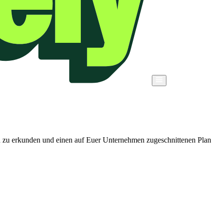
en zu erkunden und einen auf Euer Unternehmen zugeschnittenen Plan