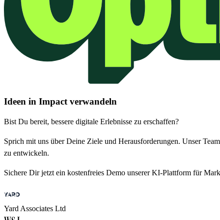
Ideen in Impact verwandeln
Bist Du bereit, bessere digitale Erlebnisse zu erschaffen?
Sprich mit uns über Deine Ziele und Herausforderungen. Unser Team 
zu entwickeln.
Sichere Dir jetzt ein kostenfreies Demo unserer KI-Plattform für Mark
Yard Associates Ltd