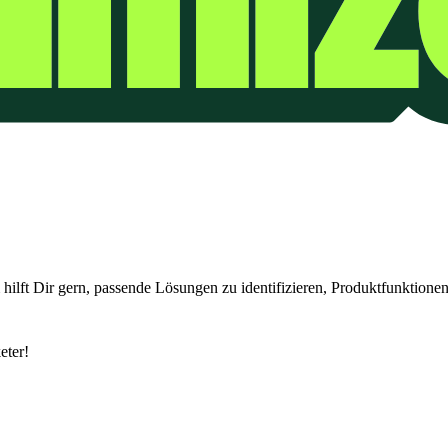
hilft Dir gern, passende Lösungen zu identifizieren, Produktfunktion
eter!