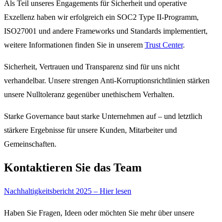
Als Teil unseres Engagements für Sicherheit und operative
Exzellenz haben wir erfolgreich ein SOC2 Type II-Programm,
ISO27001 und andere Frameworks und Standards implementiert,
weitere Informationen finden Sie in unserem
Trust Center
.
Sicherheit, Vertrauen und Transparenz sind für uns nicht
verhandelbar. Unsere strengen Anti-Korruptionsrichtlinien stärken
unsere Nulltoleranz gegenüber unethischem Verhalten.
Starke Governance baut starke Unternehmen auf – und letztlich
stärkere Ergebnisse für unsere Kunden, Mitarbeiter und
Gemeinschaften.
Kontaktieren Sie das Team
Nachhaltigkeitsbericht 2025 – Hier lesen
Haben Sie Fragen, Ideen oder möchten Sie mehr über unsere