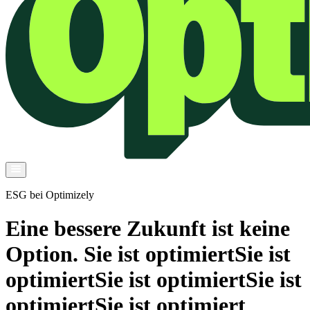
ESG bei Optimizely
Eine bessere Zukunft ist keine
Option.
Sie ist optimiert
Sie ist
optimiert
Sie ist optimiert
Sie ist
optimiert
Sie ist optimiert