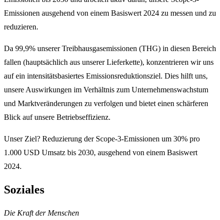
Emissionen ausgehend von einem Basiswert 2024 zu messen und zu
reduzieren.
Da 99,9% unserer Treibhausgasemissionen (THG) in diesen Bereich
fallen (hauptsächlich aus unserer Lieferkette), konzentrieren wir uns
auf ein intensitätsbasiertes Emissionsreduktionsziel. Dies hilft uns,
unsere Auswirkungen im Verhältnis zum Unternehmenswachstum
und Marktveränderungen zu verfolgen und bietet einen schärferen
Blick auf unsere Betriebseffizienz.
Unser Ziel? Reduzierung der Scope-3-Emissionen um 30% pro
1.000 USD Umsatz bis 2030, ausgehend von einem Basiswert
2024.
Soziales
Die Kraft der Menschen