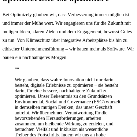
Bei Optimizely glauben wir, dass Verbesserung immer möglich ist –
und immer der Mühe wert. Wir engagieren uns für die Zukunft mit
mutigen Ideen, klaren Zielen und dem Engagement, bewusst Gutes
zu tun. Von Klimaschutz über integrative Arbeitsplätze bis hin zu
ethischer Unternehmensführung – wir bauen mehr als Software. Wir
bauen ein nachhaltigeres Morgen.
“
“
Wir glauben, dass wahre Innovation nicht nur darin
besteht, digitale Erlebnisse zu optimieren – sie besteht
darin, für eine bessere, nachhaltigere Zukunft zu
optimieren. Unser Bekenntnis zu den Grundsätzen
Environmental, Social und Governance (ESG) wurzelt
in demselben mutigen Denken, das unser Geschäft
antreibt. Wir übernehmen Verantwortung für die
bevorstehenden Herausforderungen, arbeiten
zusammen, um bleibende Wirkung zu erzielen, und
betrachten Vielfalt und Inklusion als wesentliche
Treiber des Fortschritts. Indem wir uns an hohe