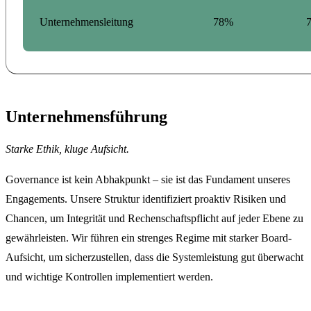
Unternehmensleitung
78%
Unternehmensführung
Starke Ethik, kluge Aufsicht.
Governance ist kein Abhakpunkt – sie ist das Fundament unseres
Engagements. Unsere Struktur identifiziert proaktiv Risiken und
Chancen, um Integrität und Rechenschaftspflicht auf jeder Ebene zu
gewährleisten. Wir führen ein strenges Regime mit starker Board-
Aufsicht, um sicherzustellen, dass die Systemleistung gut überwacht
und wichtige Kontrollen implementiert werden.