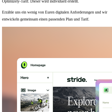
Optimizely-Tarif. Dieser wird individuell erstellt.
Erzähle uns ein wenig von Euren digitalen Anforderungen und wir
entwickeln gemeinsam einen passenden Plan und Tarif.