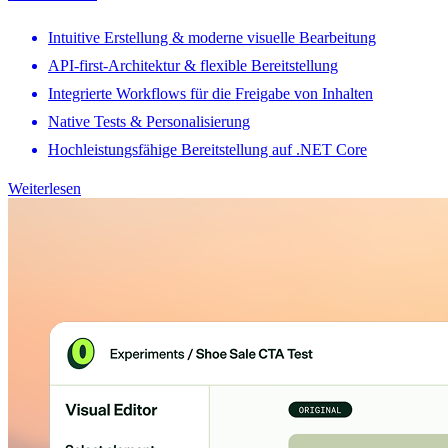
Intuitive Erstellung & moderne visuelle Bearbeitung
API-first-Architektur & flexible Bereitstellung
Integrierte Workflows für die Freigabe von Inhalten
Native Tests & Personalisierung
Hochleistungsfähige Bereitstellung auf .NET Core
Weiterlesen