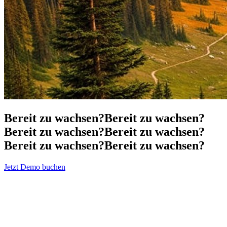
Bereit zu wachsen?
Bereit zu wachsen?
Bereit zu wachsen?
Bereit zu wachsen?
Bereit zu wachsen?
Bereit zu wachsen?
Jetzt Demo buchen