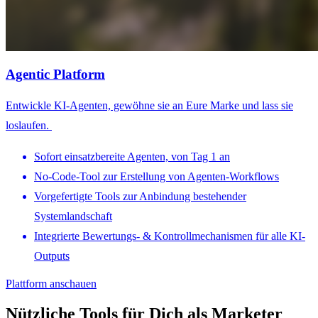
Agentic Platform
Entwickle KI-Agenten, gewöhne sie an Eure Marke und lass sie
loslaufen.
Sofort einsatzbereite Agenten, von Tag 1 an
No-Code-Tool zur Erstellung von Agenten-Workflows
Vorgefertigte Tools zur Anbindung bestehender
Systemlandschaft
Integrierte Bewertungs- & Kontrollmechanismen für alle KI-
Outputs
Plattform anschauen
Nützliche Tools für Dich als Marketer