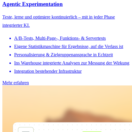
Agentic Experimentation
Teste, lerne und optimiere kontinuierlich – mit in jeder Phase
integrierter KI.
A/B-Tests, Multi-Page-, Funktions- & Servertests
Eigene Statistikmaschine für Ergebnisse, auf die Verlass ist
Personalisierung & Zielgruppenansprache in Echtzeit
Ins Warehouse integrierte Analysen zur Messung der Wirkung
Integration bestehender Infrastruktur
Mehr erfahren