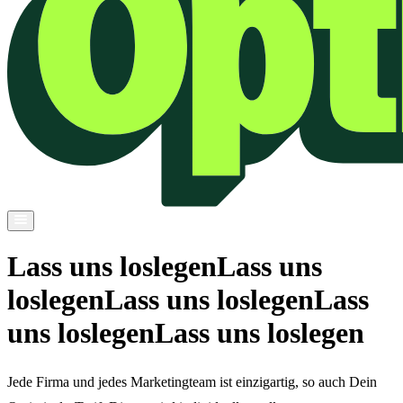
Lass uns loslegen
Lass uns
loslegen
Lass uns loslegen
Lass
uns loslegen
Lass uns loslegen
Jede Firma und jedes Marketingteam ist einzigartig, so auch Dein