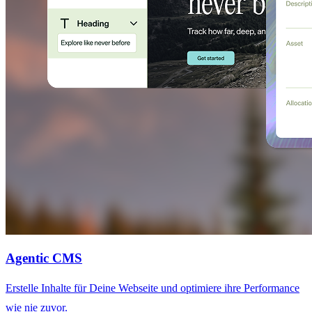
Agentic CMS
Erstelle Inhalte für Deine Webseite und optimiere ihre Performance
wie nie zuvor.