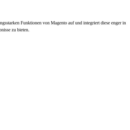
gsstarken Funktionen von Magento auf und integriert diese enger in
nisse zu bieten.