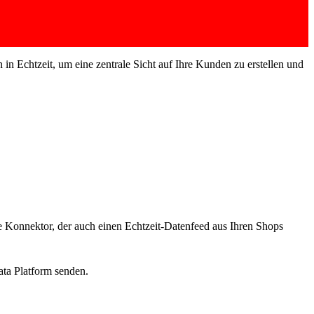
Echtzeit, um eine zentrale Sicht auf Ihre Kunden zu erstellen und
e Konnektor, der auch einen Echtzeit-Datenfeed aus Ihren Shops
a Platform senden.