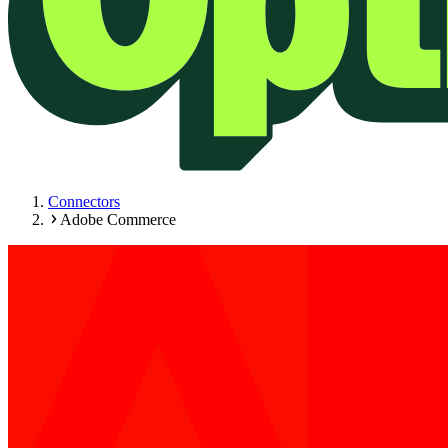
Connectors
Adobe Commerce