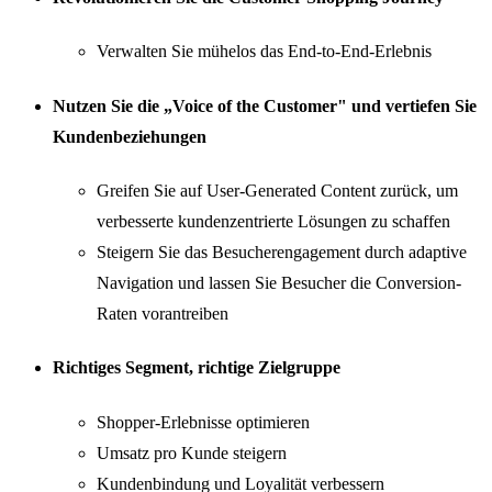
Verwalten Sie mühelos das End-to-End-Erlebnis
Nutzen Sie die „Voice of the Customer" und vertiefen Sie
Kundenbeziehungen
Greifen Sie auf User-Generated Content zurück, um
verbesserte kundenzentrierte Lösungen zu schaffen
Steigern Sie das Besucherengagement durch adaptive
Navigation und lassen Sie Besucher die Conversion-
Raten vorantreiben
Richtiges Segment, richtige Zielgruppe
Shopper-Erlebnisse optimieren
Umsatz pro Kunde steigern
Kundenbindung und Loyalität verbessern