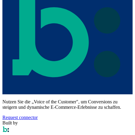
Nutzen Sie die „Voice of the Customer", um Conversions zu
steigern und dynamische E-Commerce-Erlebnisse zu schaffen.
Request connector
Built by