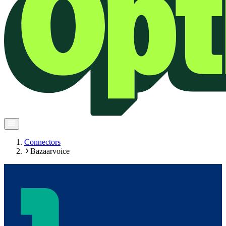
Connectors
Bazaarvoice