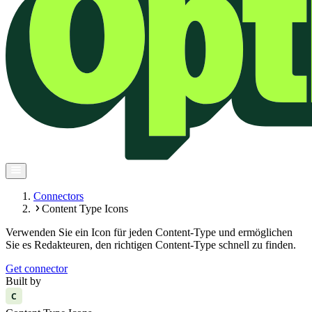
Connectors
Content Type Icons
Verwenden Sie ein Icon für jeden Content-Type und ermöglichen
Sie es Redakteuren, den richtigen Content-Type schnell zu finden.
Get connector
Built by
C