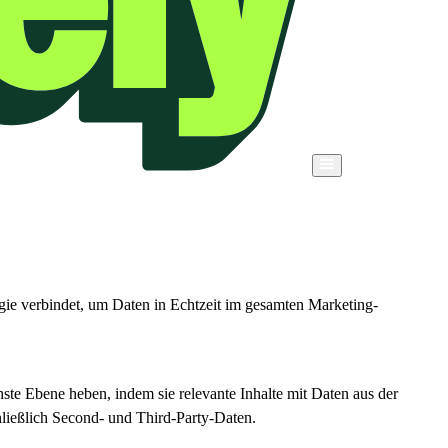
ogie verbindet, um Daten in Echtzeit im gesamten Marketing-
te Ebene heben, indem sie relevante Inhalte mit Daten aus der
ließlich Second- und Third-Party-Daten.