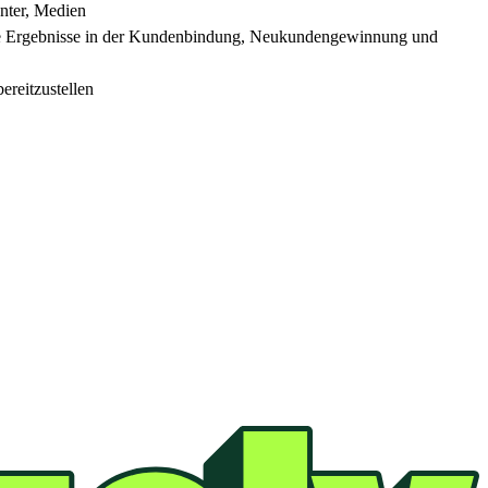
enter, Medien
ende Ergebnisse in der Kundenbindung, Neukundengewinnung und
ereitzustellen