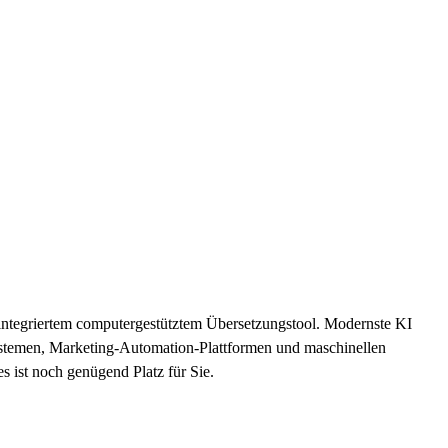
integriertem computergestütztem Übersetzungstool. Modernste KI
ystemen, Marketing-Automation-Plattformen und maschinellen
 ist noch genügend Platz für Sie.