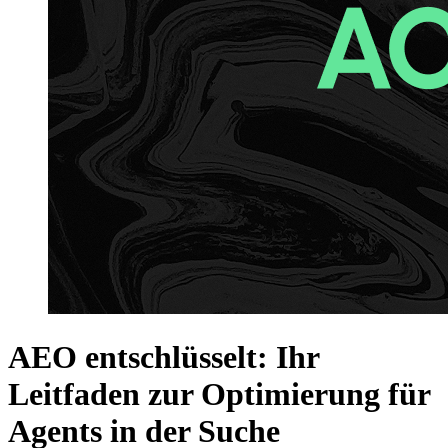
AEO entschlüsselt: Ihr
Leitfaden zur Optimierung für
Agents in der Suche