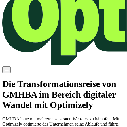
Die Transformationsreise von
GMHBA im Bereich digitaler
Wandel mit Optimizely
GMHBA hatte mit mehreren separaten Websites zu kämpfen. Mit
Optimizely optimierte das Unternehmen seine Abläufe und führte