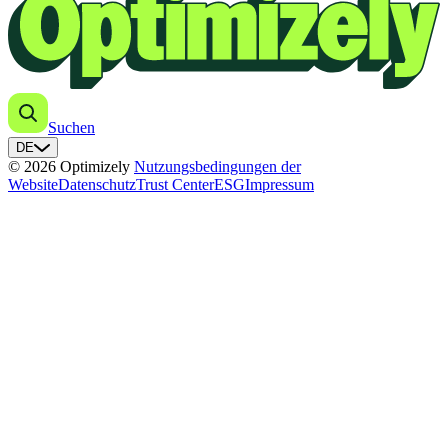
Suchen
DE
© 2026 Optimizely
Nutzungsbedingungen der
Website
Datenschutz
Trust Center
ESG
Impressum