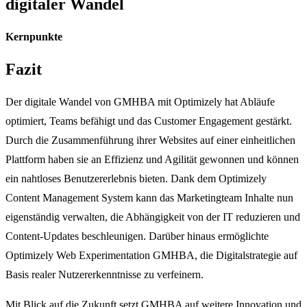
digitaler Wandel
Kernpunkte
Fazit
Der digitale Wandel von GMHBA mit Optimizely hat Abläufe
optimiert, Teams befähigt und das Customer Engagement gestärkt.
Durch die Zusammenführung ihrer Websites auf einer einheitlichen
Plattform haben sie an Effizienz und Agilität gewonnen und können
ein nahtloses Benutzererlebnis bieten. Dank dem Optimizely
Content Management System kann das Marketingteam Inhalte nun
eigenständig verwalten, die Abhängigkeit von der IT reduzieren und
Content-Updates beschleunigen. Darüber hinaus ermöglichte
Optimizely Web Experimentation GMHBA, die Digitalstrategie auf
Basis realer Nutzererkenntnisse zu verfeinern.
Mit Blick auf die Zukunft setzt GMHBA auf weitere Innovation und