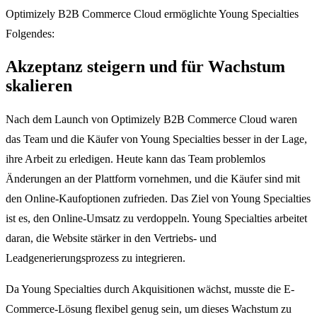
Optimizely B2B Commerce Cloud ermöglichte Young Specialties
Folgendes:
Akzeptanz steigern und für Wachstum
skalieren
Nach dem Launch von Optimizely B2B Commerce Cloud waren
das Team und die Käufer von Young Specialties besser in der Lage,
ihre Arbeit zu erledigen. Heute kann das Team problemlos
Änderungen an der Plattform vornehmen, und die Käufer sind mit
den Online-Kaufoptionen zufrieden. Das Ziel von Young Specialties
ist es, den Online-Umsatz zu verdoppeln. Young Specialties arbeitet
daran, die Website stärker in den Vertriebs- und
Leadgenerierungsprozess zu integrieren.
Da Young Specialties durch Akquisitionen wächst, musste die E-
Commerce-Lösung flexibel genug sein, um dieses Wachstum zu