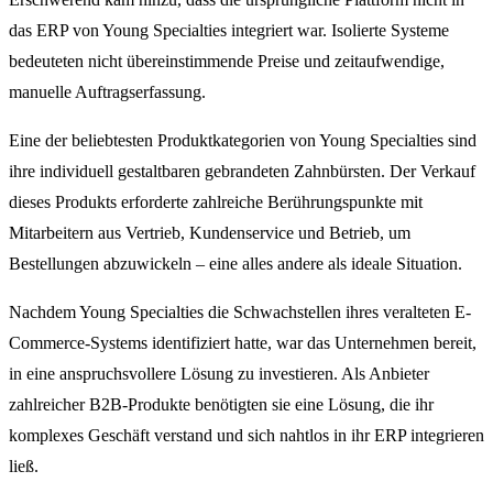
das ERP von Young Specialties integriert war. Isolierte Systeme
bedeuteten nicht übereinstimmende Preise und zeitaufwendige,
manuelle Auftragserfassung.
Eine der beliebtesten Produktkategorien von Young Specialties sind
ihre individuell gestaltbaren gebrandeten Zahnbürsten. Der Verkauf
dieses Produkts erforderte zahlreiche Berührungspunkte mit
Mitarbeitern aus Vertrieb, Kundenservice und Betrieb, um
Bestellungen abzuwickeln – eine alles andere als ideale Situation.
Nachdem Young Specialties die Schwachstellen ihres veralteten E-
Commerce-Systems identifiziert hatte, war das Unternehmen bereit,
in eine anspruchsvollere Lösung zu investieren. Als Anbieter
zahlreicher B2B-Produkte benötigten sie eine Lösung, die ihr
komplexes Geschäft verstand und sich nahtlos in ihr ERP integrieren
ließ.