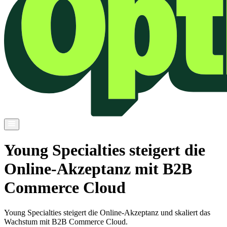
Young Specialties steigert die
Online-Akzeptanz mit B2B
Commerce Cloud
Young Specialties steigert die Online-Akzeptanz und skaliert das
Wachstum mit B2B Commerce Cloud.