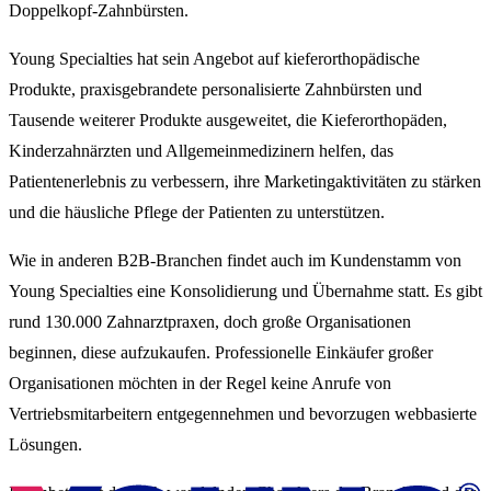
Doppelkopf-Zahnbürsten.
Young Specialties hat sein Angebot auf kieferorthopädische
Produkte, praxisgebrandete personalisierte Zahnbürsten und
Tausende weiterer Produkte ausgeweitet, die Kieferorthopäden,
Kinderzahnärzten und Allgemeinmedizinern helfen, das
Patientenerlebnis zu verbessern, ihre Marketingaktivitäten zu stärken
und die häusliche Pflege der Patienten zu unterstützen.
Wie in anderen B2B-Branchen findet auch im Kundenstamm von
Young Specialties eine Konsolidierung und Übernahme statt. Es gibt
rund 130.000 Zahnarztpraxen, doch große Organisationen
beginnen, diese aufzukaufen. Professionelle Einkäufer großer
Organisationen möchten in der Regel keine Anrufe von
Vertriebsmitarbeitern entgegennehmen und bevorzugen webbasierte
Lösungen.