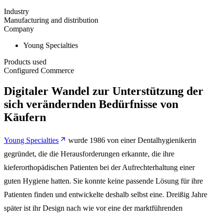
Industry
Manufacturing and distribution
Company
Young Specialties
Products used
Configured Commerce
Digitaler Wandel zur Unterstützung der
sich verändernden Bedürfnisse von
Käufern
Young Specialties
wurde 1986 von einer Dentalhygienikerin
gegründet, die die Herausforderungen erkannte, die ihre
kieferorthopädischen Patienten bei der Aufrechterhaltung einer
guten Hygiene hatten. Sie konnte keine passende Lösung für ihre
Patienten finden und entwickelte deshalb selbst eine. Dreißig Jahre
später ist ihr Design nach wie vor eine der marktführenden