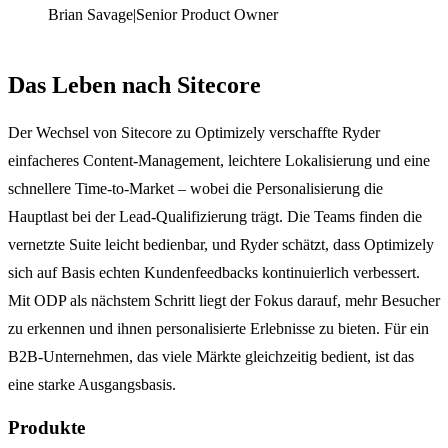
Brian Savage
|
Senior Product Owner
Das Leben nach Sitecore
Der Wechsel von Sitecore zu Optimizely verschaffte Ryder
einfacheres Content-Management, leichtere Lokalisierung und eine
schnellere Time-to-Market – wobei die Personalisierung die
Hauptlast bei der Lead-Qualifizierung trägt. Die Teams finden die
vernetzte Suite leicht bedienbar, und Ryder schätzt, dass Optimizely
sich auf Basis echten Kundenfeedbacks kontinuierlich verbessert.
Mit ODP als nächstem Schritt liegt der Fokus darauf, mehr Besucher
zu erkennen und ihnen personalisierte Erlebnisse zu bieten. Für ein
B2B-Unternehmen, das viele Märkte gleichzeitig bedient, ist das
eine starke Ausgangsbasis.
Produkte