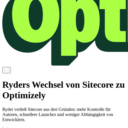
Ryders Wechsel von Sitecore zu
Optimizely
Ryder verließ Sitecore aus drei Gründen: mehr Kontrolle für
Autoren, schnellere Launches und weniger Abhängigkeit von
Entwicklern.