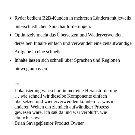
Ryder bedient B2B-Kunden in mehreren Ländern mit jeweils
unterschiedlichen Sprachanforderungen.
Optimizely macht das Übersetzen und Wiederverwenden
derselben Inhalte einfach und verwandelt eine zeitaufwändige
Aufgabe in eine schnelle.
Inhalte lassen sich schnell über Sprachen und Regionen
hinweg anpassen.
“
“
Lokalisierung war schon immer eine Herausforderung
… wie schnell wir dieselbe Komponente einfach
übersetzen und wiederverwenden konnten … was in
anderen Welten ein ziemlich aufwändiger Prozess
gewesen wäre. Ich saß da und war verblüfft, wie
einfach es war.
Brian Savage
|
Senior Product Owner