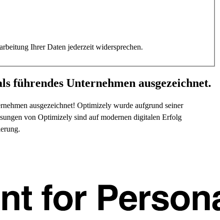
rbeitung Ihrer Daten jederzeit widersprechen.
ls führendes Unternehmen ausgezeichnet.
ernehmen ausgezeichnet! Optimizely wurde aufgrund seiner
sungen von Optimizely sind auf modernen digitalen Erfolg
ierung.