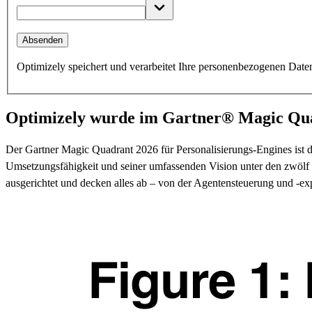
Absenden
Optimizely speichert und verarbeitet Ihre personenbezogenen Date
Optimizely wurde im Gartner® Magic Quad
Der Gartner Magic Quadrant 2026 für Personalisierungs-Engines ist
Umsetzungsfähigkeit und seiner umfassenden Vision unter den zwölf 
ausgerichtet und decken alles ab – von der Agentensteuerung und -ex