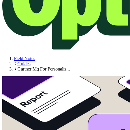
Field Notes
Guides
Gartner Mq For Personaliz...