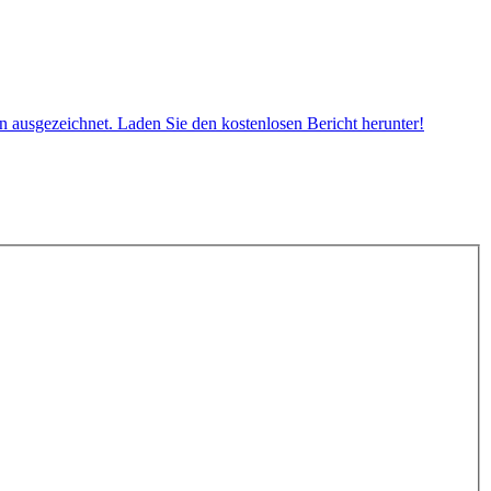
ausgezeichnet. Laden Sie den kostenlosen Bericht herunter!