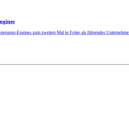
ngines
erungs-Engines zum zweiten Mal in Folge als führendes Unternehmen 