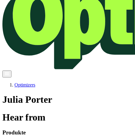
Optimizers
Julia Porter
Hear from
Produkte