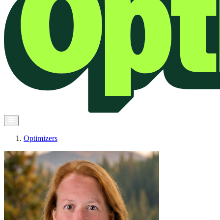
Optimizers