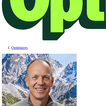
Optimizers