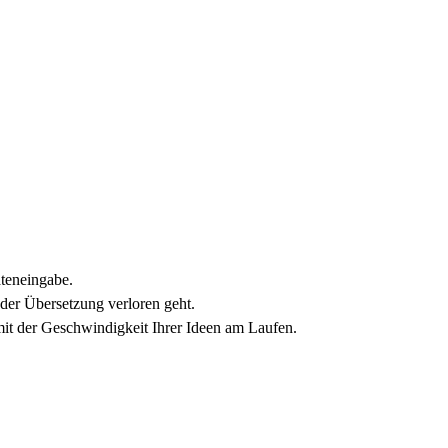
ateneingabe.
der Übersetzung verloren geht.
it der Geschwindigkeit Ihrer Ideen am Laufen.