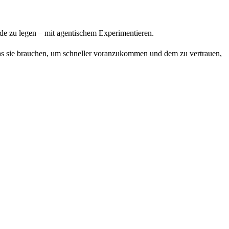
nde zu legen – mit agentischem Experimentieren.
as sie brauchen, um schneller voranzukommen und dem zu vertrauen,