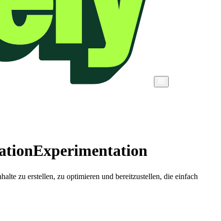
ation
Experimentation
lte zu erstellen, zu optimieren und bereitzustellen, die einfach