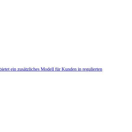
etet ein zusätzliches Modell für Kunden in regulierten