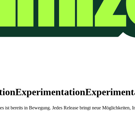
tion
Experimentation
Experiment
ist bereits in Bewegung. Jedes Release bringt neue Möglichkeiten, Inha