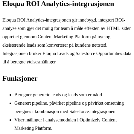
Eloqua ROI Analytics-integrasjonen
Eloqua ROI Analytics-integrasjonen gir innebygd, integrert ROI-
analyse som gjør det mulig for team å måle effekten av HTML-sider
opprettet gjennom Content Marketing Platform på nye og
eksisterende leads som konverterer på kundens nettsted.
Integrasjonen bruker Eloqua Leads og Salesforce Opportunities-data
til å beregne ytelsesmålinger.
Funksjoner
Beregner genererte leads og leads som er nådd.
Generert pipeline, påvirket pipeline og påvirket omsetning
beregnes i kombinasjon med Salesforce-integrasjonen.
Viser målinger i analysemodulen i Optimizely Content
Marketing Platform.