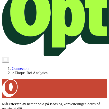
Connectors
Eloqua Roi Analytics
Mål effekten av nettinnhold på leads og konverteringen deres på
nettstedet ditt.