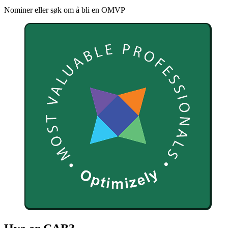
Nominer eller søk om å bli en OMVP