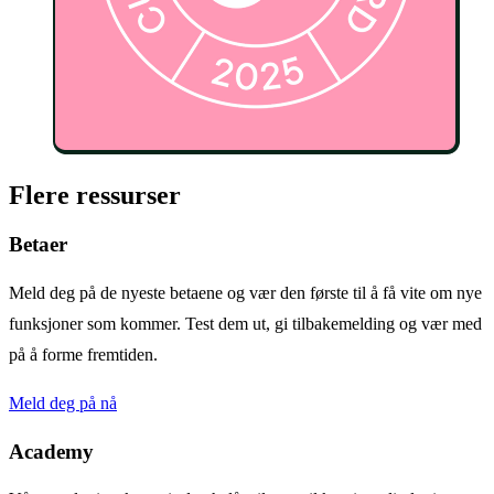
Flere ressurser
Betaer
Meld deg på de nyeste betaene og vær den første til å få vite om nye
funksjoner som kommer. Test dem ut, gi tilbakemelding og vær med
på å forme fremtiden.
Meld deg på nå
Academy