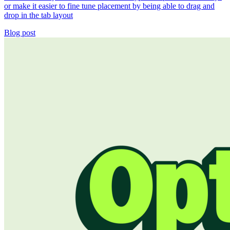
or make it easier to fine tune placement by being able to drag and
drop in the tab layout
Blog post