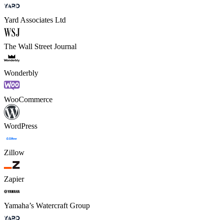
Yard Associates Ltd
The Wall Street Journal
Wonderbly
WooCommerce
WordPress
Zillow
Zapier
Yamaha’s Watercraft Group