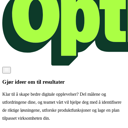
Gjør ideer om til resultater
Klar til å skape bedre digitale opplevelser? Del målene og
utfordringene dine, og teamet vårt vil hjelpe deg med å identifisere
de riktige løsningene, utforske produktfunksjoner og lage en plan
tilpasset virksomheten din.