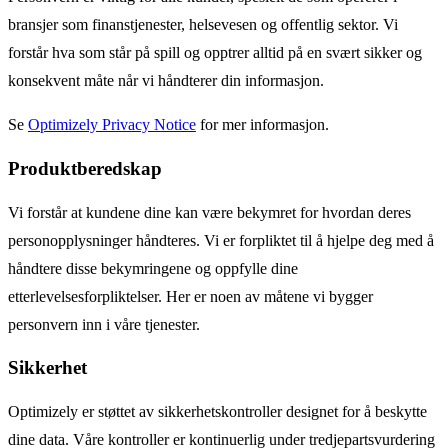
bransjer som finanstjenester, helsevesen og offentlig sektor. Vi
forstår hva som står på spill og opptrer alltid på en svært sikker og
konsekvent måte når vi håndterer din informasjon.
Se
Optimizely Privacy Notice
for mer informasjon.
Produktberedskap
Vi forstår at kundene dine kan være bekymret for hvordan deres
personopplysninger håndteres. Vi er forpliktet til å hjelpe deg med å
håndtere disse bekymringene og oppfylle dine
etterlevelsesforpliktelser. Her er noen av måtene vi bygger
personvern inn i våre tjenester.
Sikkerhet
Optimizely er støttet av sikkerhetskontroller designet for å beskytte
dine data. Våre kontroller er kontinuerlig under tredjepartsvurdering