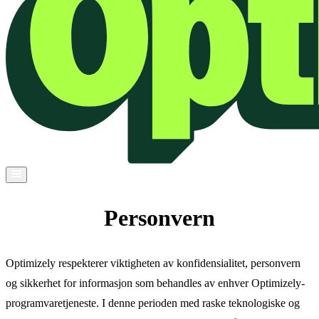
Personvern
Optimizely respekterer viktigheten av konfidensialitet, personvern
og sikkerhet for informasjon som behandles av enhver Optimizely-
programvaretjeneste. I denne perioden med raske teknologiske og