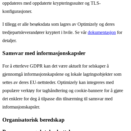
oppdateres med oppdaterte krypteringssuiter og TLS-
konfigurasjoner.
I tillegg er alle besøksdata som lagres av Optimizely og deres
tredjepartsleverandører kryptert i hvile. Se vår
dokumentasjon
for
detaljer.
Samsvar med informasjonskapsler
For å etterleve GDPR kan det være aktuelt for selskaper å
gjennomgå informasjonskapslene og lokale lagringsobjekter som
settes av deres EU-nettsteder. Optimizely kan integreres med
populære verktøy for taghåndtering og cookie-bannere for å gjøre
det enklere for deg å tilpasse din tilnærming til samsvar med
informasjonskapsler.
Organisatorisk beredskap