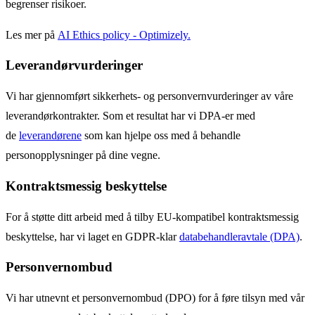
begrenser risikoer.
Les mer på
AI Ethics policy - Optimizely.
Leverandørvurderinger
Vi har gjennomført sikkerhets- og personvernvurderinger av våre
leverandørkontrakter. Som et resultat har vi DPA-er med
de
leverandørene
som kan hjelpe oss med å behandle
personopplysninger på dine vegne.
Kontraktsmessig beskyttelse
For å støtte ditt arbeid med å tilby EU-kompatibel kontraktsmessig
beskyttelse, har vi laget en GDPR-klar
databehandleravtale (DPA)
.
Personvernombud
Vi har utnevnt et personvernombud (DPO) for å føre tilsyn med vår