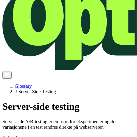
Glossary
Server Side Testing
Server-side testing
Server-side A/B-testing er en form for eksperimentering der
variasjonene i en test rendres direkte på webserveren