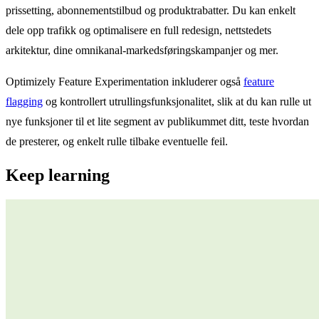
prissetting, abonnementstilbud og produktrabatter. Du kan enkelt
dele opp trafikk og optimalisere en full redesign, nettstedets
arkitektur, dine omnikanal-markedsføringskampanjer og mer.
Optimizely Feature Experimentation inkluderer også
feature
flagging
og kontrollert utrullingsfunksjonalitet, slik at du kan rulle ut
nye funksjoner til et lite segment av publikummet ditt, teste hvordan
de presterer, og enkelt rulle tilbake eventuelle feil.
Keep learning