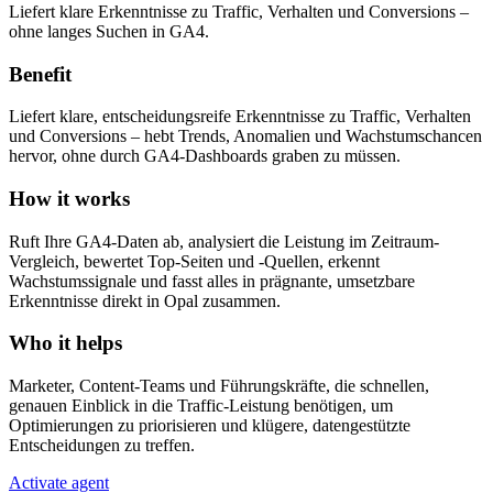
Liefert klare Erkenntnisse zu Traffic, Verhalten und Conversions –
ohne langes Suchen in GA4.
Benefit
Liefert klare, entscheidungsreife Erkenntnisse zu Traffic, Verhalten
und Conversions – hebt Trends, Anomalien und Wachstumschancen
hervor, ohne durch GA4-Dashboards graben zu müssen.
How it works
Ruft Ihre GA4-Daten ab, analysiert die Leistung im Zeitraum-
Vergleich, bewertet Top-Seiten und -Quellen, erkennt
Wachstumssignale und fasst alles in prägnante, umsetzbare
Erkenntnisse direkt in Opal zusammen.
Who it helps
Marketer, Content-Teams und Führungskräfte, die schnellen,
genauen Einblick in die Traffic-Leistung benötigen, um
Optimierungen zu priorisieren und klügere, datengestützte
Entscheidungen zu treffen.
Activate agent