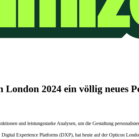
on London 2024 ein völlig neues 
ktionen und leistungsstarke Analysen, um die Gestaltung personalisierte
igital Experience Platforms (DXP), hat heute auf der Opticon Londo