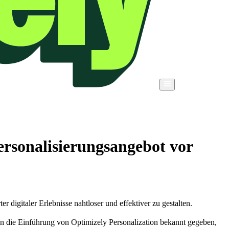
Personalisierungsangebot vor
r digitaler Erlebnisse nahtloser und effektiver zu gestalten.
n die Einführung von Optimizely Personalization bekannt gegeben,