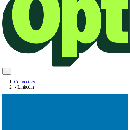
Connectors
Linkedin