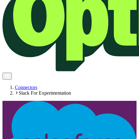
Connectors
Slack For Experimentation