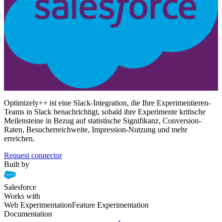
Optimizely++ ist eine Slack-Integration, die Ihre Experimentieren-
Teams in Slack benachrichtigt, sobald ihre Experimente kritische
Meilensteine in Bezug auf statistische Signifikanz, Conversion-
Raten, Besucherreichweite, Impression-Nutzung und mehr
erreichen.
Request connector
Built by
Salesforce
Works with
Web Experimentation
Feature Experimentation
Documentation