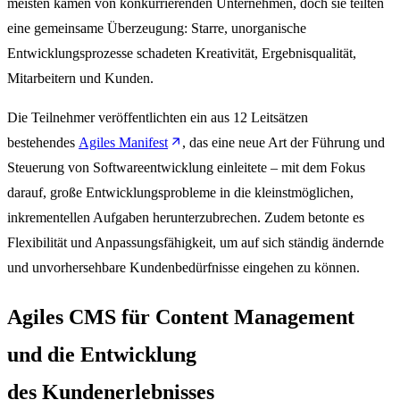
meisten kamen von konkurrierenden Unternehmen, doch sie teilten
eine gemeinsame Überzeugung: Starre, unorganische
Entwicklungsprozesse schadeten Kreativität, Ergebnisqualität,
Mitarbeitern und Kunden.
Die Teilnehmer veröffentlichten ein aus 12 Leitsätzen
bestehendes
Agiles Manifest
, das eine neue Art der Führung und
Steuerung von Softwareentwicklung einleitete – mit dem Fokus
darauf, große Entwicklungsprobleme in die kleinstmöglichen,
inkrementellen Aufgaben herunterzubrechen. Zudem betonte es
Flexibilität und Anpassungsfähigkeit, um auf sich ständig ändernde
und unvorhersehbare Kundenbedürfnisse eingehen zu können.
Agiles CMS für Content Management
und die Entwicklung
des Kundenerlebnisses