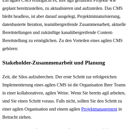
Ein agiles CMS ermöglicht es, Ihre agil geführten Projekte wie
geplant bereitzustellen, zu aktualisieren und aufzuteilen. Das CMS
bleibt headless, ist aber darauf ausgelegt, Projektminiaturisierung,
datenbasierte Iteration, teamübergreifende Zusammenarbeit, aktuelle
Bereitstellungen und zukünftige kanalübergreifende Content-
Bereitstellung zu ermöglichen. Zu den Vorteilen eines agilen CMS
gehören:
Stakeholder-Zusammenarbeit und Planung
Zeit, die Silos aufzubrechen. Der erste Schritt zur erfolgreichen
Implementierung eines agilen CMS ist die Organisation Ihrer Teams
in einer kollaborativen, agilen Weise. Wenn Sie bereits agil arbeiten,
sind Sie einen Schritt voraus. Falls nicht, sollten Sie den Schritt zu
einer agilen Organisation und einem agilen
Projektmanagement
in
Betracht ziehen.