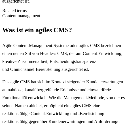
ausgerichtet ist.
Related terms
Content management
Was ist ein agiles CMS?
Agile Content-Management-Systeme oder agiles CMS bezeichnen
einen neuen Stil von Headless CMS, der auf Content-Entwicklung,
kreative Zusammenarbeit, Entscheidungstransparenz
und Omnichannel-Bereitstellung ausgerichtet ist.
Das agile CMS hat sich im Kontext steigender Kundenerwartungen
an nahtlose, kanalübergreifende Erlebnisse und einwandfreie
Funktionalität entwickelt. Wie die Management-Methode, von der es
seinen Namen ableitet, ermöglicht ein agiles CMS eine
reaktionsfähige Content-Entwicklung und -Bereitstellung –
reaktionsfähig gegenüber Kundenerwartungen und Anforderungen