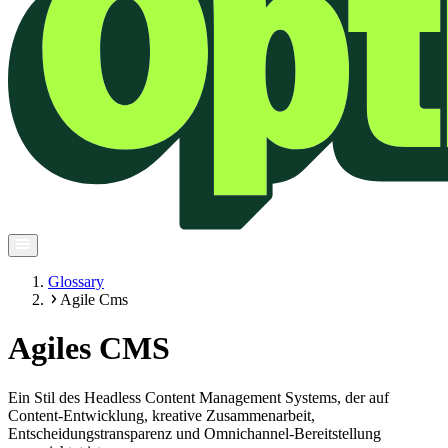
Glossary
Agile Cms
Agiles CMS
Ein Stil des Headless Content Management Systems, der auf
Content-Entwicklung, kreative Zusammenarbeit,
Entscheidungstransparenz und Omnichannel-Bereitstellung