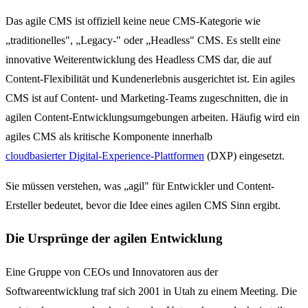
Das agile CMS ist offiziell keine neue CMS-Kategorie wie
„traditionelles", „Legacy-" oder „Headless" CMS. Es stellt eine
innovative Weiterentwicklung des Headless CMS dar, die auf
Content-Flexibilität und Kundenerlebnis ausgerichtet ist. Ein agiles
CMS ist auf Content- und Marketing-Teams zugeschnitten, die in
agilen Content-Entwicklungsumgebungen arbeiten. Häufig wird ein
agiles CMS als kritische Komponente innerhalb
cloudbasierter Digital-Experience-Plattformen
(DXP) eingesetzt.
Sie müssen verstehen, was „agil" für Entwickler und Content-
Ersteller bedeutet, bevor die Idee eines agilen CMS Sinn ergibt.
Die Ursprünge der agilen Entwicklung
Eine Gruppe von CEOs und Innovatoren aus der
Softwareentwicklung traf sich 2001 in Utah zu einem Meeting. Die