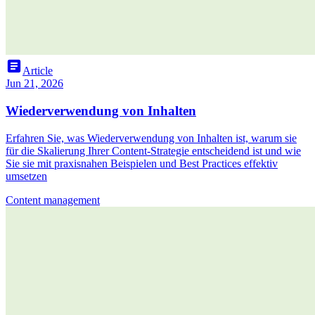
article
Article
Jun 21, 2026
Wiederverwendung von Inhalten
Erfahren Sie, was Wiederverwendung von Inhalten ist, warum sie
für die Skalierung Ihrer Content-Strategie entscheidend ist und wie
Sie sie mit praxisnahen Beispielen und Best Practices effektiv
umsetzen
Content management