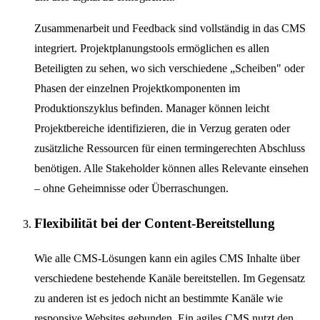
Zusammenarbeit und Feedback sind vollständig in das CMS
integriert. Projektplanungstools ermöglichen es allen
Beteiligten zu sehen, wo sich verschiedene „Scheiben" oder
Phasen der einzelnen Projektkomponenten im
Produktionszyklus befinden. Manager können leicht
Projektbereiche identifizieren, die in Verzug geraten oder
zusätzliche Ressourcen für einen termingerechten Abschluss
benötigen. Alle Stakeholder können alles Relevante einsehen
– ohne Geheimnisse oder Überraschungen.
Flexibilität bei der Content-Bereitstellung
Wie alle CMS-Lösungen kann ein agiles CMS Inhalte über
verschiedene bestehende Kanäle bereitstellen. Im Gegensatz
zu anderen ist es jedoch nicht an bestimmte Kanäle wie
responsive Websites gebunden. Ein agiles CMS nutzt den