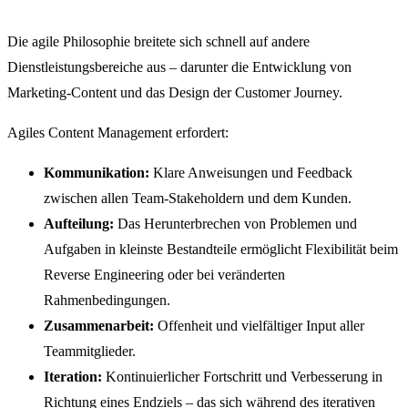
Die agile Philosophie breitete sich schnell auf andere
Dienstleistungsbereiche aus – darunter die Entwicklung von
Marketing-Content und das Design der Customer Journey.
Agiles Content Management erfordert:
Kommunikation:
Klare Anweisungen und Feedback
zwischen allen Team-Stakeholdern und dem Kunden.
Aufteilung:
Das Herunterbrechen von Problemen und
Aufgaben in kleinste Bestandteile ermöglicht Flexibilität beim
Reverse Engineering oder bei veränderten
Rahmenbedingungen.
Zusammenarbeit:
Offenheit und vielfältiger Input aller
Teammitglieder.
Iteration:
Kontinuierlicher Fortschritt und Verbesserung in
Richtung eines Endziels – das sich während des iterativen