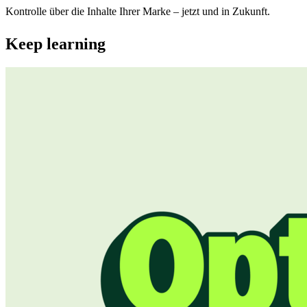
Kontrolle über die Inhalte Ihrer Marke – jetzt und in Zukunft.
Keep learning