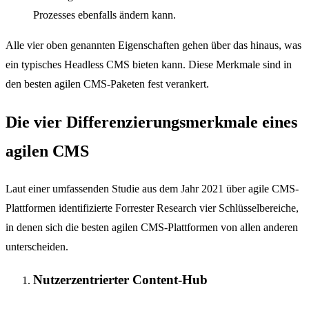
Prozesses ebenfalls ändern kann.
Alle vier oben genannten Eigenschaften gehen über das hinaus, was
ein typisches Headless CMS bieten kann. Diese Merkmale sind in
den besten agilen CMS-Paketen fest verankert.
Die vier Differenzierungsmerkmale eines
agilen CMS
Laut einer umfassenden Studie aus dem Jahr 2021 über agile CMS-
Plattformen identifizierte Forrester Research vier Schlüsselbereiche,
in denen sich die besten agilen CMS-Plattformen von allen anderen
unterscheiden.
Nutzerzentrierter Content-Hub