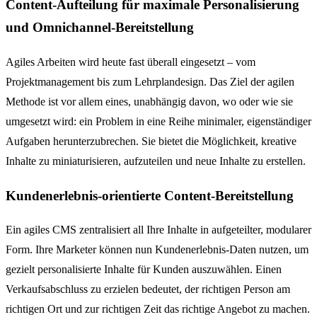
Content-Aufteilung für maximale Personalisierung
und Omnichannel-Bereitstellung
Agiles Arbeiten wird heute fast überall eingesetzt – vom
Projektmanagement bis zum Lehrplandesign. Das Ziel der agilen
Methode ist vor allem eines, unabhängig davon, wo oder wie sie
umgesetzt wird: ein Problem in eine Reihe minimaler, eigenständiger
Aufgaben herunterzubrechen. Sie bietet die Möglichkeit, kreative
Inhalte zu miniaturisieren, aufzuteilen und neue Inhalte zu erstellen.
Kundenerlebnis-orientierte Content-Bereitstellung
Ein agiles CMS zentralisiert all Ihre Inhalte in aufgeteilter, modularer
Form. Ihre Marketer können nun Kundenerlebnis-Daten nutzen, um
gezielt personalisierte Inhalte für Kunden auszuwählen. Einen
Verkaufsabschluss zu erzielen bedeutet, der richtigen Person am
richtigen Ort und zur richtigen Zeit das richtige Angebot zu machen.