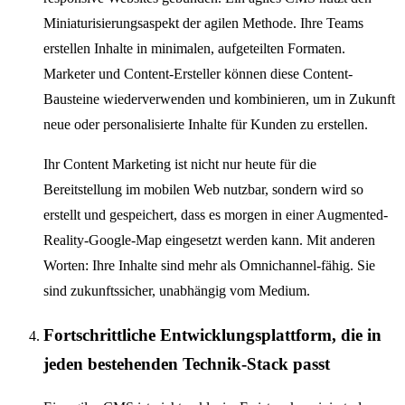
Miniaturisierungsaspekt der agilen Methode. Ihre Teams
erstellen Inhalte in minimalen, aufgeteilten Formaten.
Marketer und Content-Ersteller können diese Content-
Bausteine wiederverwenden und kombinieren, um in Zukunft
neue oder personalisierte Inhalte für Kunden zu erstellen.
Ihr Content Marketing ist nicht nur heute für die
Bereitstellung im mobilen Web nutzbar, sondern wird so
erstellt und gespeichert, dass es morgen in einer Augmented-
Reality-Google-Map eingesetzt werden kann. Mit anderen
Worten: Ihre Inhalte sind mehr als Omnichannel-fähig. Sie
sind zukunftssicher, unabhängig vom Medium.
Fortschrittliche Entwicklungsplattform, die in
jeden bestehenden Technik-Stack passt