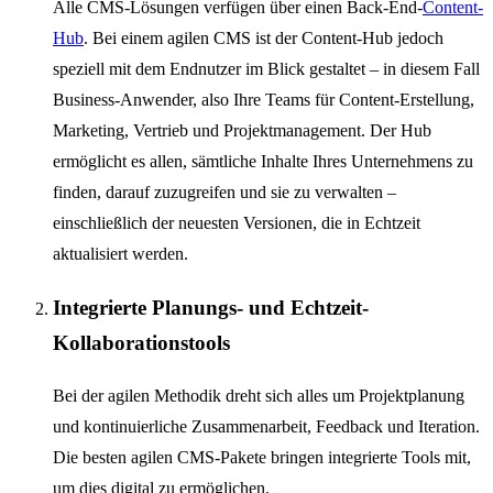
Alle CMS-Lösungen verfügen über einen Back-End-
Content-
Hub
. Bei einem agilen CMS ist der Content-Hub jedoch
speziell mit dem Endnutzer im Blick gestaltet – in diesem Fall
Business-Anwender, also Ihre Teams für Content-Erstellung,
Marketing, Vertrieb und Projektmanagement. Der Hub
ermöglicht es allen, sämtliche Inhalte Ihres Unternehmens zu
finden, darauf zuzugreifen und sie zu verwalten –
einschließlich der neuesten Versionen, die in Echtzeit
aktualisiert werden.
Integrierte Planungs- und Echtzeit-
Kollaborationstools
Bei der agilen Methodik dreht sich alles um Projektplanung
und kontinuierliche Zusammenarbeit, Feedback und Iteration.
Die besten agilen CMS-Pakete bringen integrierte Tools mit,
um dies digital zu ermöglichen.