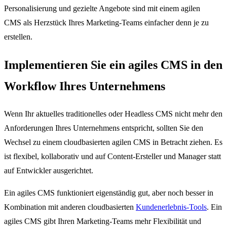
Personalisierung und gezielte Angebote sind mit einem agilen
CMS als Herzstück Ihres Marketing-Teams einfacher denn je zu
erstellen.
Implementieren Sie ein agiles CMS in den
Workflow Ihres Unternehmens
Wenn Ihr aktuelles traditionelles oder Headless CMS nicht mehr den
Anforderungen Ihres Unternehmens entspricht, sollten Sie den
Wechsel zu einem cloudbasierten agilen CMS in Betracht ziehen. Es
ist flexibel, kollaborativ und auf Content-Ersteller und Manager statt
auf Entwickler ausgerichtet.
Ein agiles CMS funktioniert eigenständig gut, aber noch besser in
Kombination mit anderen cloudbasierten
Kundenerlebnis-Tools
. Ein
agiles CMS gibt Ihren Marketing-Teams mehr Flexibilität und