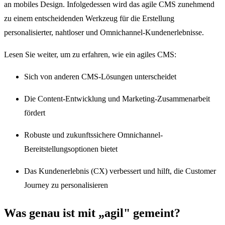
an mobiles Design. Infolgedessen wird das agile CMS zunehmend
zu einem entscheidenden Werkzeug für die Erstellung
personalisierter, nahtloser und Omnichannel-Kundenerlebnisse.
Lesen Sie weiter, um zu erfahren, wie ein agiles CMS:
Sich von anderen CMS-Lösungen unterscheidet
Die Content-Entwicklung und Marketing-Zusammenarbeit
fördert
Robuste und zukunftssichere Omnichannel-
Bereitstellungsoptionen bietet
Das Kundenerlebnis (CX) verbessert und hilft, die Customer
Journey zu personalisieren
Was genau ist mit „agil" gemeint?