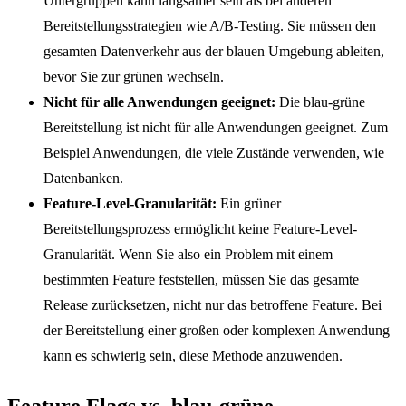
Untergruppen kann langsamer sein als bei anderen
Bereitstellungsstrategien wie A/B-Testing. Sie müssen den
gesamten Datenverkehr aus der blauen Umgebung ableiten,
bevor Sie zur grünen wechseln.
Nicht für alle Anwendungen geeignet:
Die blau-grüne
Bereitstellung ist nicht für alle Anwendungen geeignet. Zum
Beispiel Anwendungen, die viele Zustände verwenden, wie
Datenbanken.
Feature-Level-Granularität:
Ein grüner
Bereitstellungsprozess ermöglicht keine Feature-Level-
Granularität. Wenn Sie also ein Problem mit einem
bestimmten Feature feststellen, müssen Sie das gesamte
Release zurücksetzen, nicht nur das betroffene Feature. Bei
der Bereitstellung einer großen oder komplexen Anwendung
kann es schwierig sein, diese Methode anzuwenden.
Feature Flags vs. blau-grüne