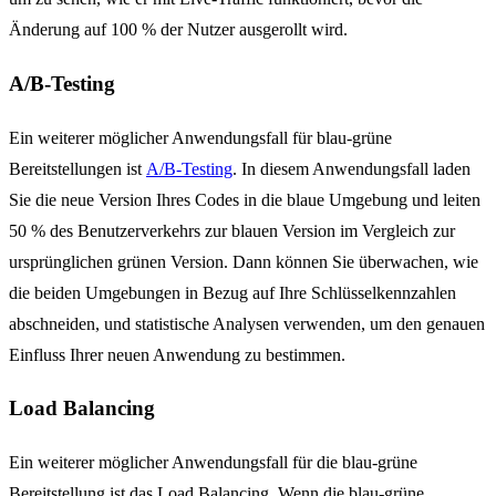
Änderung auf 100 % der Nutzer ausgerollt wird.
A/B-Testing
Ein weiterer möglicher Anwendungsfall für blau-grüne
Bereitstellungen ist
A/B-Testing
. In diesem Anwendungsfall laden
Sie die neue Version Ihres Codes in die blaue Umgebung und leiten
50 % des Benutzerverkehrs zur blauen Version im Vergleich zur
ursprünglichen grünen Version. Dann können Sie überwachen, wie
die beiden Umgebungen in Bezug auf Ihre Schlüsselkennzahlen
abschneiden, und statistische Analysen verwenden, um den genauen
Einfluss Ihrer neuen Anwendung zu bestimmen.
Load Balancing
Ein weiterer möglicher Anwendungsfall für die blau-grüne
Bereitstellung ist das Load Balancing. Wenn die blau-grüne