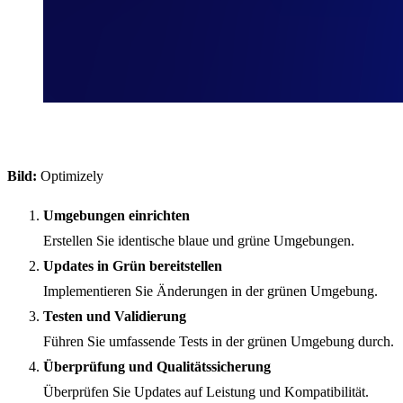
Bild:
Optimizely
Umgebungen einrichten
Erstellen Sie identische blaue und grüne Umgebungen.
Updates in Grün bereitstellen
Implementieren Sie Änderungen in der grünen Umgebung.
Testen und Validierung
Führen Sie umfassende Tests in der grünen Umgebung durch.
Überprüfung und Qualitätssicherung
Überprüfen Sie Updates auf Leistung und Kompatibilität.