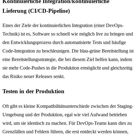
Kontinuierliche Integration/kontinuierliche
Lieferung (CI/CD-Pipeline)
Eines der Ziele der kontinuierlichen Integration (einer DevOps-
Technik) ist es, Software so schnell wie möglich live zu bringen und
den Entwicklungsprozess durch automatisierte Tests und häufige
Code-Integration zu beschleunigen. Die blau-grüne Bereitstellung ist
eine Bereitstellungsstrategie, die bei diesem Ziel helfen kann, indem
sie mehr Code-Pushes in die Produktion ermöglicht und gleichzeitig
das Risiko neuer Releases senkt.
Testen in der Produktion
Oft gibt es kleine Kompatibilitätsunterschiede zwischen der Staging-
Umgebung und der Produktion, egal wie viel Aufwand betrieben
wird, um sie identisch zu machen. Für DevOps-Teams kann dies zu
Grenzfällen und Fehlern führen, die erst entdeckt werden können,