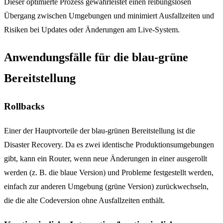
Dieser optimierte Prozess gewährleistet einen reibungslosen
Übergang zwischen Umgebungen und minimiert Ausfallzeiten und
Risiken bei Updates oder Änderungen am Live-System.
Anwendungsfälle für die blau-grüne
Bereitstellung
Rollbacks
Einer der Hauptvorteile der blau-grünen Bereitstellung ist die
Disaster Recovery. Da es zwei identische Produktionsumgebungen
gibt, kann ein Router, wenn neue Änderungen in einer ausgerollt
werden (z. B. die blaue Version) und Probleme festgestellt werden,
einfach zur anderen Umgebung (grüne Version) zurückwechseln,
die die alte Codeversion ohne Ausfallzeiten enthält.