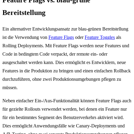
Bereitstellung
Ein alternativer Entwicklungsansatz zur blau-grünen Bereitstellung
ist die Verwendung von
Feature Flags
oder
Feature Toggles
als
Rolling Deployments. Mit Feature Flags werden neue Features und
Code in bedingtem Code verpackt, der remote ein- oder
ausgeschaltet werden kann. Dies ermöglicht es Entwicklern, neue
Features in die Produktion zu bringen und einen einfachen Rollback
durchzuführen, ohne zwei Produktionsumgebungen pflegen zu
müssen.
Neben einfacher Ein-/Aus-Funktionalität können Feature Flags auch
für gezielte Rollouts verwendet werden, bei denen ein Feature nur
für ein bestimmtes Segment des Benutzerverkehrs aktiviert wird.
Dies ermöglicht Anwendungsfälle wie Canary-Deployments und