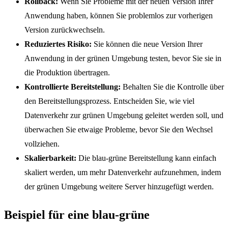
Rollback:
Wenn Sie Probleme mit der neuen Version Ihrer
Anwendung haben, können Sie problemlos zur vorherigen
Version zurückwechseln.
Reduziertes Risiko:
Sie können die neue Version Ihrer
Anwendung in der grünen Umgebung testen, bevor Sie sie in
die Produktion übertragen.
Kontrollierte Bereitstellung:
Behalten Sie die Kontrolle über
den Bereitstellungsprozess. Entscheiden Sie, wie viel
Datenverkehr zur grünen Umgebung geleitet werden soll, und
überwachen Sie etwaige Probleme, bevor Sie den Wechsel
vollziehen.
Skalierbarkeit:
Die blau-grüne Bereitstellung kann einfach
skaliert werden, um mehr Datenverkehr aufzunehmen, indem
der grünen Umgebung weitere Server hinzugefügt werden.
Beispiel für eine blau-grüne