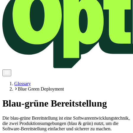
Glossary
Blue Green Deployment
Blau-grüne Bereitstellung
Die blau-grüne Bereitstellung ist eine Softwareentwicklungstechnik,
die zwei Produktionsumgebungen (blau & grün) nutzt, um die
Software-Bereitstellung einfacher und sicherer zu machen.