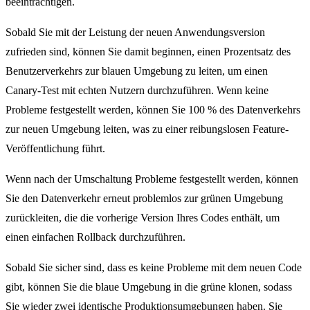
beeinträchtigen.
Sobald Sie mit der Leistung der neuen Anwendungsversion
zufrieden sind, können Sie damit beginnen, einen Prozentsatz des
Benutzerverkehrs zur blauen Umgebung zu leiten, um einen
Canary-Test mit echten Nutzern durchzuführen. Wenn keine
Probleme festgestellt werden, können Sie 100 % des Datenverkehrs
zur neuen Umgebung leiten, was zu einer reibungslosen Feature-
Veröffentlichung führt.
Wenn nach der Umschaltung Probleme festgestellt werden, können
Sie den Datenverkehr erneut problemlos zur grünen Umgebung
zurückleiten, die die vorherige Version Ihres Codes enthält, um
einen einfachen Rollback durchzuführen.
Sobald Sie sicher sind, dass es keine Probleme mit dem neuen Code
gibt, können Sie die blaue Umgebung in die grüne klonen, sodass
Sie wieder zwei identische Produktionsumgebungen haben. Sie