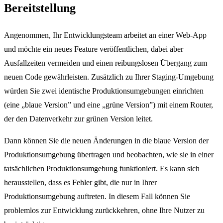
Bereitstellung
Angenommen, Ihr Entwicklungsteam arbeitet an einer Web-App
und möchte ein neues Feature veröffentlichen, dabei aber
Ausfallzeiten vermeiden und einen reibungslosen Übergang zum
neuen Code gewährleisten. Zusätzlich zu Ihrer Staging-Umgebung
würden Sie zwei identische Produktionsumgebungen einrichten
(eine „blaue Version” und eine „grüne Version”) mit einem Router,
der den Datenverkehr zur grünen Version leitet.
Dann können Sie die neuen Änderungen in die blaue Version der
Produktionsumgebung übertragen und beobachten, wie sie in einer
tatsächlichen Produktionsumgebung funktioniert. Es kann sich
herausstellen, dass es Fehler gibt, die nur in Ihrer
Produktionsumgebung auftreten. In diesem Fall können Sie
problemlos zur Entwicklung zurückkehren, ohne Ihre Nutzer zu