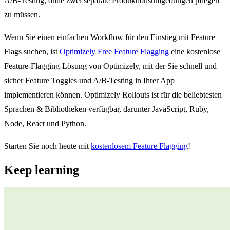
A/B-Testing, ohne zwei separate Produktionsumgebungen pflegen
zu müssen.
Wenn Sie einen einfachen Workflow für den Einstieg mit Feature
Flags suchen, ist
Optimizely Free Feature Flagging
eine kostenlose
Feature-Flagging-Lösung von Optimizely, mit der Sie schnell und
sicher Feature Toggles und A/B-Testing in Ihrer App
implementieren können. Optimizely Rollouts ist für die beliebtesten
Sprachen & Bibliotheken verfügbar, darunter JavaScript, Ruby,
Node, React und Python.
Starten Sie noch heute mit
kostenlosem Feature Flagging
!
Keep learning