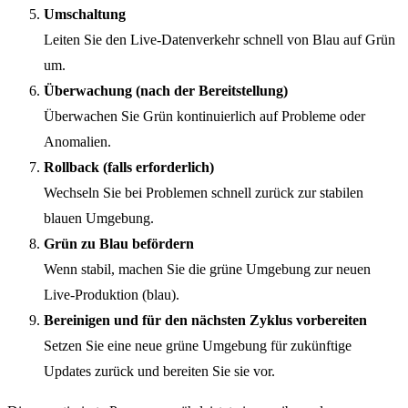
Umschaltung
Leiten Sie den Live-Datenverkehr schnell von Blau auf Grün
um.
Überwachung (nach der Bereitstellung)
Überwachen Sie Grün kontinuierlich auf Probleme oder
Anomalien.
Rollback (falls erforderlich)
Wechseln Sie bei Problemen schnell zurück zur stabilen
blauen Umgebung.
Grün zu Blau befördern
Wenn stabil, machen Sie die grüne Umgebung zur neuen
Live-Produktion (blau).
Bereinigen und für den nächsten Zyklus vorbereiten
Setzen Sie eine neue grüne Umgebung für zukünftige
Updates zurück und bereiten Sie sie vor.