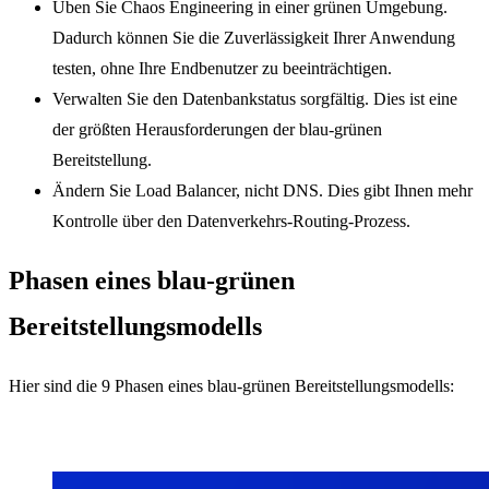
Üben Sie Chaos Engineering in einer grünen Umgebung.
Dadurch können Sie die Zuverlässigkeit Ihrer Anwendung
testen, ohne Ihre Endbenutzer zu beeinträchtigen.
Verwalten Sie den Datenbankstatus sorgfältig. Dies ist eine
der größten Herausforderungen der blau-grünen
Bereitstellung.
Ändern Sie Load Balancer, nicht DNS. Dies gibt Ihnen mehr
Kontrolle über den Datenverkehrs-Routing-Prozess.
Phasen eines blau-grünen
Bereitstellungsmodells
Hier sind die 9 Phasen eines blau-grünen Bereitstellungsmodells: