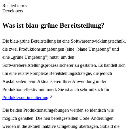
Related terms
Developers
Was ist blau-grüne Bereitstellung?
Die blau-grüne Bereitstellung ist eine Softwareentwicklungstechnik,
die zwei Produktionsumgebungen (eine „blaue Umgebung” und
eine „grüne Umgebung”) nutzt, um den
Softwarebereitstellungsprozess sicherer zu gestalten. Es handelt sich
um eine relativ komplexe Bereitstellungsstrategie, die jedoch
Ausfallzeiten beim Aktualisieren Ihrer Anwendung in der
Produktion effektiv minimiert. Sie ist auch sehr nützlich für
Produktexperimentierung
Die beiden Produktionsumgebungen werden so identisch wie
möglich gehalten. Die neu bereitgestellten Code-Änderungen
werden in die aktuell inaktive Umgebung übertragen. Sobald die