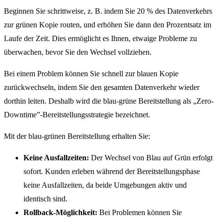
Beginnen Sie schrittweise, z. B. indem Sie 20 % des Datenverkehrs
zur grünen Kopie routen, und erhöhen Sie dann den Prozentsatz im
Laufe der Zeit. Dies ermöglicht es Ihnen, etwaige Probleme zu
überwachen, bevor Sie den Wechsel vollziehen.
Bei einem Problem können Sie schnell zur blauen Kopie
zurückwechseln, indem Sie den gesamten Datenverkehr wieder
dorthin leiten. Deshalb wird die blau-grüne Bereitstellung als „Zero-
Downtime”-Bereitstellungsstrategie bezeichnet.
Mit der blau-grünen Bereitstellung erhalten Sie:
Keine Ausfallzeiten:
Der Wechsel von Blau auf Grün erfolgt
sofort. Kunden erleben während der Bereitstellungsphase
keine Ausfallzeiten, da beide Umgebungen aktiv und
identisch sind.
Rollback-Möglichkeit:
Bei Problemen können Sie