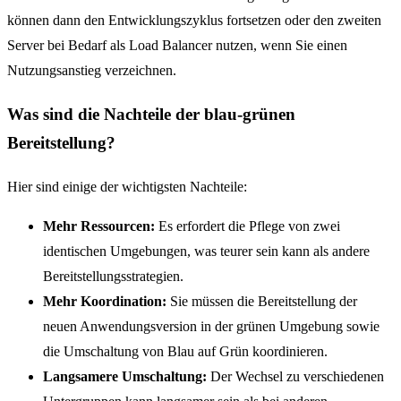
können dann den Entwicklungszyklus fortsetzen oder den zweiten
Server bei Bedarf als Load Balancer nutzen, wenn Sie einen
Nutzungsanstieg verzeichnen.
Was sind die Nachteile der blau-grünen
Bereitstellung?
Hier sind einige der wichtigsten Nachteile:
Mehr Ressourcen:
Es erfordert die Pflege von zwei
identischen Umgebungen, was teurer sein kann als andere
Bereitstellungsstrategien.
Mehr Koordination:
Sie müssen die Bereitstellung der
neuen Anwendungsversion in der grünen Umgebung sowie
die Umschaltung von Blau auf Grün koordinieren.
Langsamere Umschaltung:
Der Wechsel zu verschiedenen