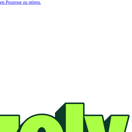
en Prozesse zu stören.