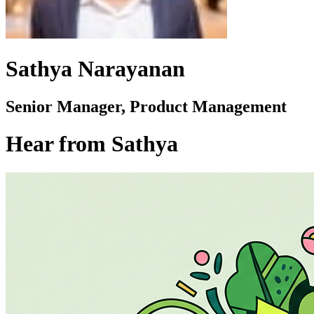
Sathya Narayanan
Senior Manager, Product Management
Hear from Sathya