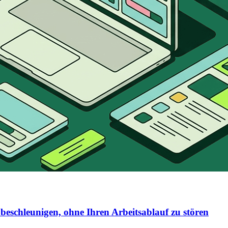
beschleunigen, ohne Ihren Arbeitsablauf zu stören