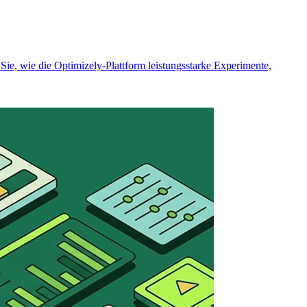
ie, wie die Optimizely-Plattform leistungsstarke Experimente,