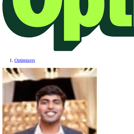
Optimizers