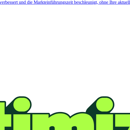
verbessert und die Markteinführungszeit beschleunigt, ohne Ihre aktuell