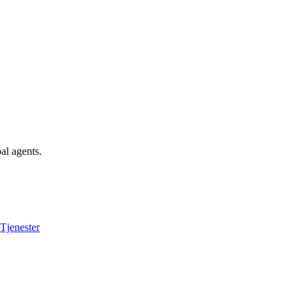
al agents.
Tjenester