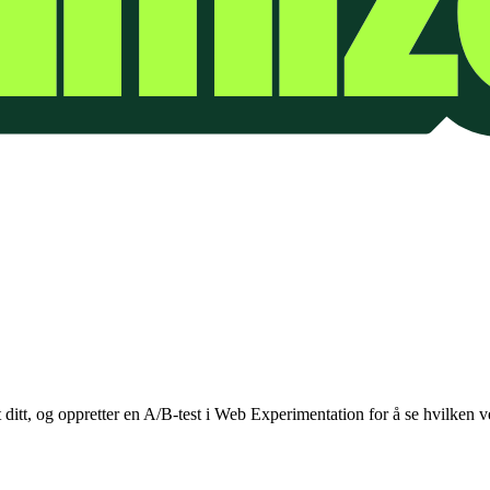
t ditt, og oppretter en A/B-test i Web Experimentation for å se hvilken v