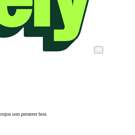
ersjon som presterer best.