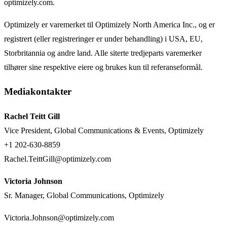
optimizely.com.
Optimizely er varemerket til Optimizely North America Inc., og er
registrert (eller registreringer er under behandling) i USA, EU,
Storbritannia og andre land. Alle siterte tredjeparts varemerker
tilhører sine respektive eiere og brukes kun til referanseformål.
Mediakontakter
Rachel Teitt Gill
Vice President, Global Communications & Events, Optimizely
+1 202-630-8859
Rachel.TeittGill@optimizely.com
Victoria Johnson
Sr. Manager, Global Communications, Optimizely
Victoria.Johnson@optimizely.com