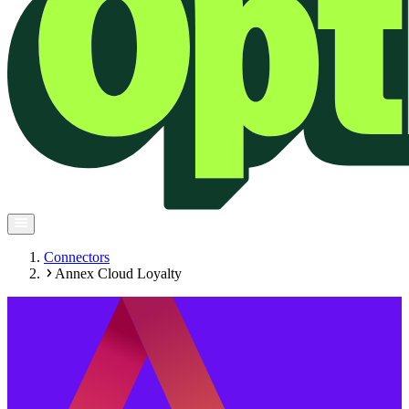
Connectors
Annex Cloud Loyalty