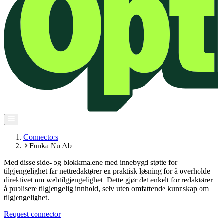
Connectors
Funka Nu Ab
Med disse side- og blokkmalene med innebygd støtte for
tilgjengelighet får nettredaktører en praktisk løsning for å overholde
direktivet om webtilgjengelighet. Dette gjør det enkelt for redaktører
å publisere tilgjengelig innhold, selv uten omfattende kunnskap om
tilgjengelighet.
Request connector