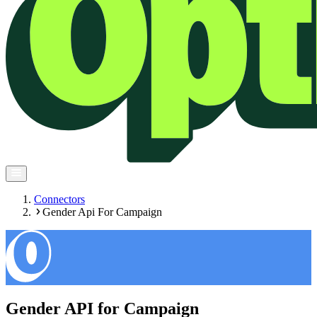
Connectors
Gender Api For Campaign
Gender API for Campaign