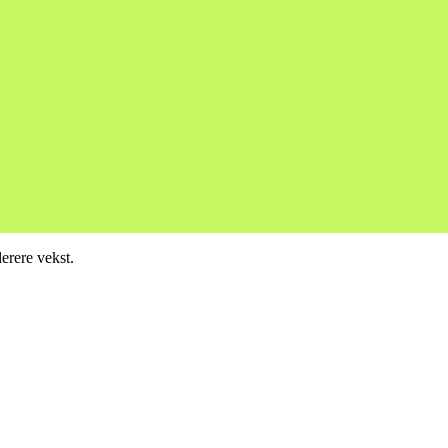
erere vekst.