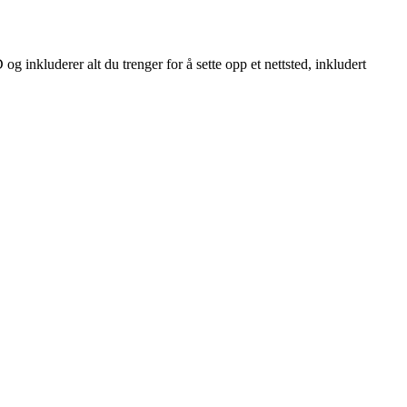
nkluderer alt du trenger for å sette opp et nettsted, inkludert