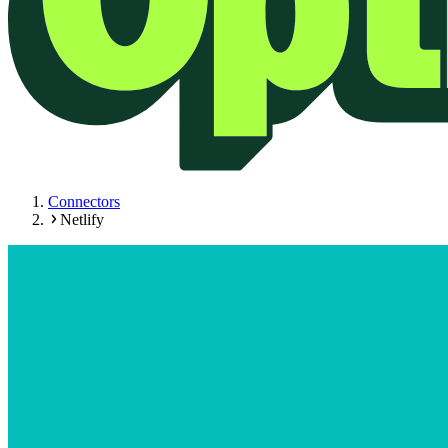
Connectors
Netlify