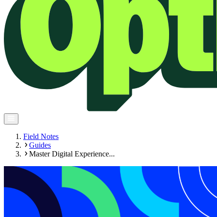
Field Notes
Guides
Master Digital Experience...