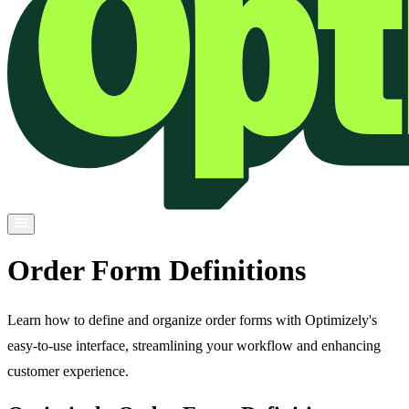
Order Form Definitions
Learn how to define and organize order forms with Optimizely's
easy-to-use interface, streamlining your workflow and enhancing
customer experience.