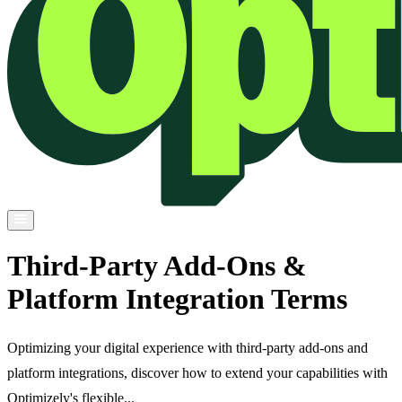
Third-Party Add-Ons &
Platform Integration Terms
Optimizing your digital experience with third-party add-ons and
platform integrations, discover how to extend your capabilities with
Optimizely's flexible...