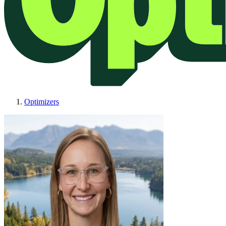
Optimizers