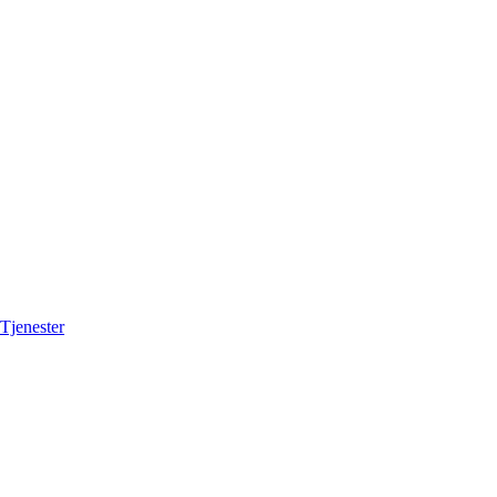
Tjenester