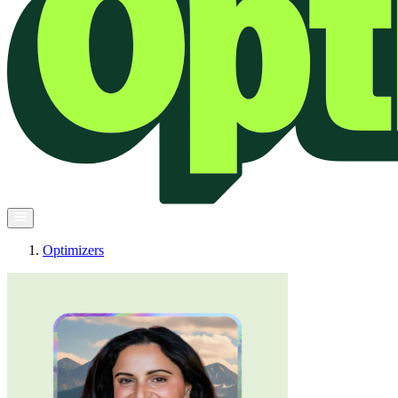
Optimizers