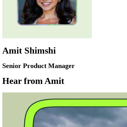
Amit Shimshi
Senior Product Manager
Hear from Amit