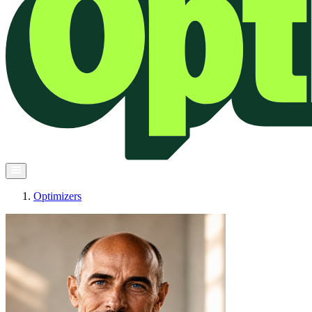
Optimizers